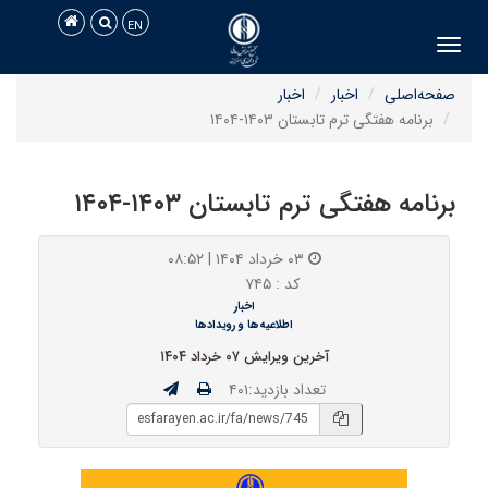
EN
Toggle navigation
صفحه‌اصلی
اخبار
اخبار
برنامه هفتگی ترم تابستان ۱۴۰۳-۱۴۰۴
برنامه هفتگی ترم تابستان ۱۴۰۳-۱۴۰۴
۰۳ خرداد ۱۴۰۴ | ۰۸:۵۲
کد : ۷۴۵
اخبار
اطلاعیه‌ها و رویدادها
آخرین ویرایش ۰۷ خرداد ۱۴۰۴
تعداد بازدید:۴۰۱