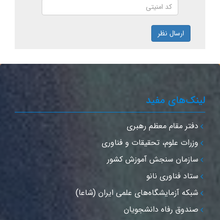
ارسال نظر
لینک‌های مفید
دفتر مقام معظم رهبری
وزرات علوم، تحقیقات و فناوری
سازمان سنجش آموزش کشور
ستاد فناوری نانو
شبکه آزمایشگاه‌های علمی ایران (شاعا)
صندوق رفاه دانشجویان