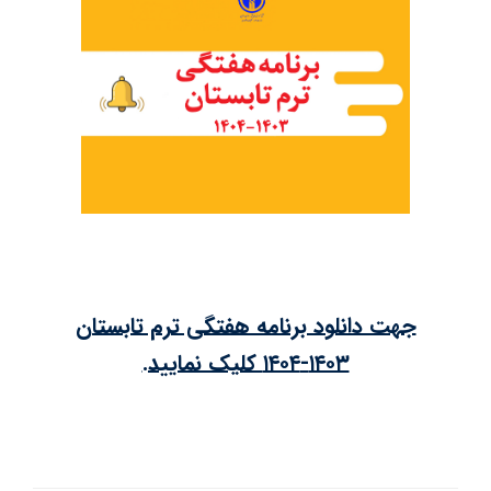
جهت دانلود برنامه هفتگی ترم تابستان
۱۴۰۳-۱۴۰۴ کلیک نمایید.