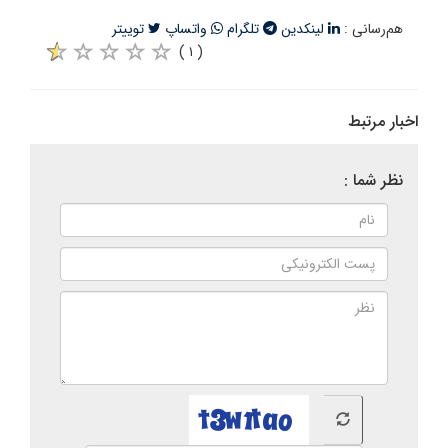
هم‌رسانی :
لینکدین
تلگرام
واتساپ
توییتر
( ۱ )
اخبار مرتبط
نظر شما :